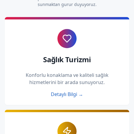
sunmaktan gurur duyuyoruz.
Sağlık Turizmi
Konforlu konaklama ve kaliteli sağlık
hizmetlerini bir arada sunuyoruz.
Detaylı Bilgi →