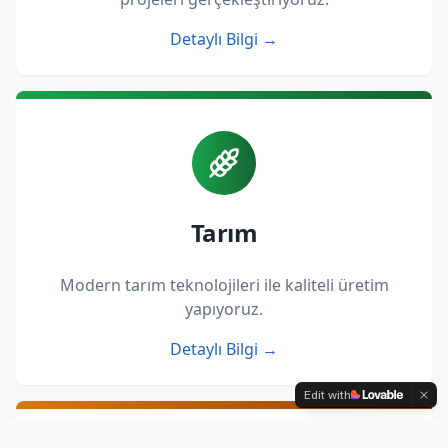
Detaylı Bilgi →
Tarım
Modern tarım teknolojileri ile kaliteli üretim
yapıyoruz.
Detaylı Bilgi →
Edit with