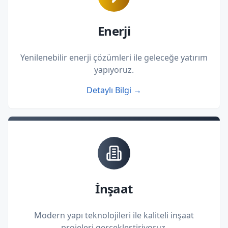
Enerji
Yenilenebilir enerji çözümleri ile geleceğe yatırım
yapıyoruz.
Detaylı Bilgi →
İnşaat
Modern yapı teknolojileri ile kaliteli inşaat
projeleri gerçekleştiriyoruz.